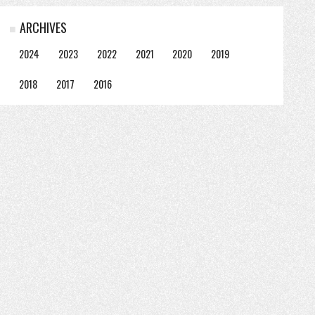
ARCHIVES
2024
2023
2022
2021
2020
2019
2018
2017
2016