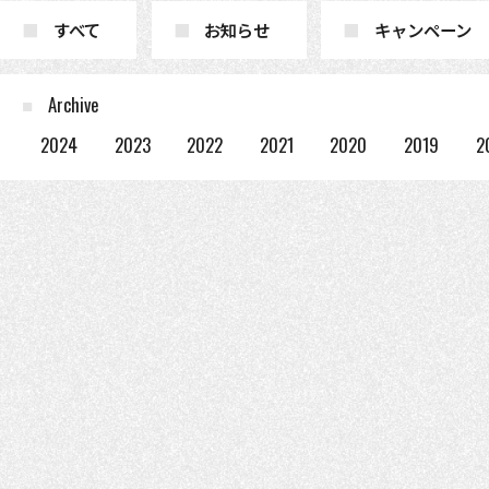
すべて
お知らせ
キャンペーン
Archive
2024
2023
2022
2021
2020
2019
2