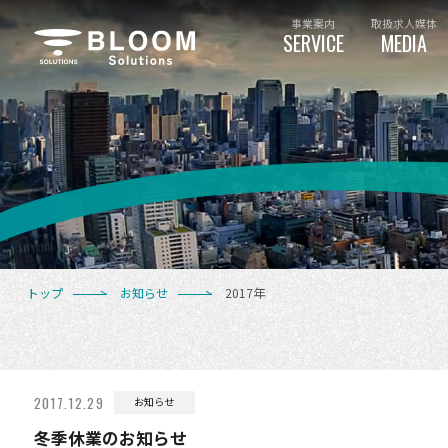
事業案内
取扱求人媒体
SERVICE
MEDIA
トップ
お知らせ
2017年
2017.12.29
お知らせ
冬季休業のお知らせ