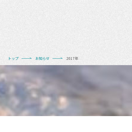
トップ
お知らせ
2017年