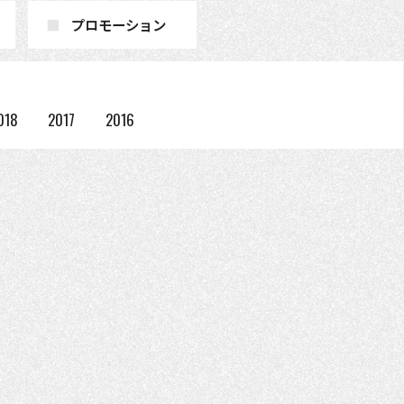
プロモーション
018
2017
2016