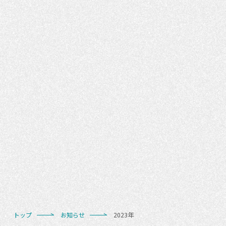
トップ
お知らせ
2023年