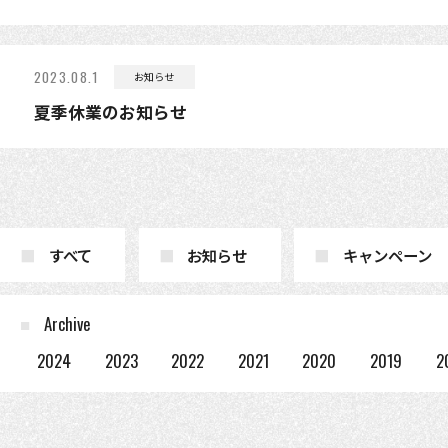
2023.08.1
お知らせ
夏季休業のお知らせ
すべて
お知らせ
キャンペーン
Archive
2024
2023
2022
2021
2020
2019
2