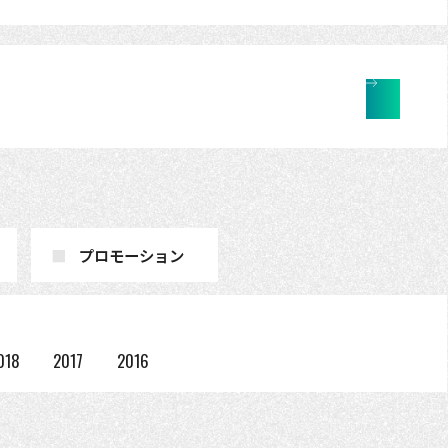
プロモーション
018
2017
2016