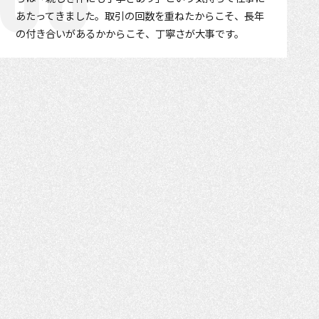
あたってきました。取引の回数を重ねたからこそ、長年
の付き合いがあるかからこそ、丁寧さが大事です。