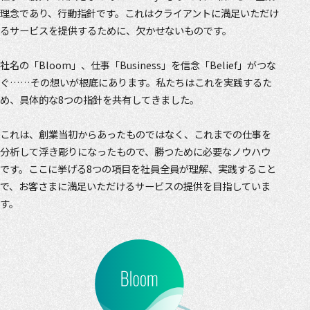
理念であり、行動指針です。これはクライアントに満足いただけ
るサービスを提供するために、欠かせないものです。
社名の「Bloom」、仕事「Business」を信念「Belief」がつな
ぐ……その想いが根底にあります。私たちはこれを実践するた
め、具体的な8つの指針を共有してきました。
これは、創業当初からあったものではなく、これまでの仕事を
分析して浮き彫りになったもので、勝つために必要なノウハウ
です。ここに挙げる8つの項目を社員全員が理解、実践すること
で、お客さまに満足いただけるサービスの提供を目指していま
す。