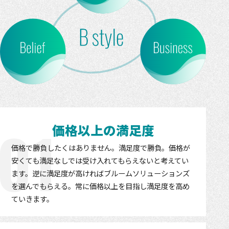
01
価格以上の満足度
価格で勝負したくはありません。満足度で勝負。価格が
安くても満足なしでは受け入れてもらえないと考えてい
ます。逆に満足度が高ければブルームソリューションズ
を選んでもらえる。常に価格以上を目指し満足度を高め
ていきます。