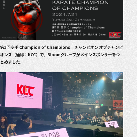
第1回空手 Champion of Champions チャンピオン オブチャンピ
オンズ（通称：KCC）で、Bloomグループがメインスポンサーをつ
とめました。