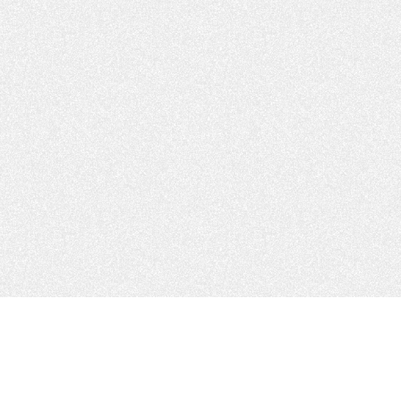
トップ
会社案内
スポーツ支援