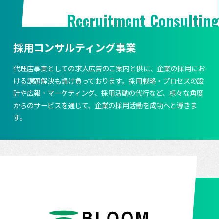
Recruitment Consulting
採用コンサルティング事業
代理店事業としての求人広告のご案内と供に、企業の採用にお
ける課題解決も請け負っております。採用戦略・プロセスの設
計や広報・マーケティング、採用活動の代行など、様々な角度
からのサービスを通じて、企業の採用活動を成功へと導きま
す。