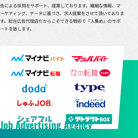
告による採用をサポート、提案しております。繊細な情報、マ
ーケティング、データに基づき、求人提案をさせて頂いておりま
す。総合広告代理店だからこそできる戦術で『人集め』のサポ
ートを致します。
Job Advertising Agency