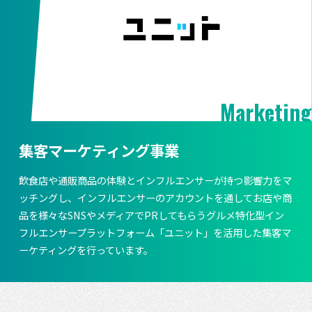
Marketing
集客マーケティング事業
飲食店や通販商品の体験とインフルエンサーが持つ影響力をマ
ッチングし、インフルエンサーのアカウントを通してお店や商
品を様々なSNSやメディアでPRしてもらうグルメ特化型イン
フルエンサープラットフォーム「ユニット」を活用した集客マ
ーケティングを行っています。