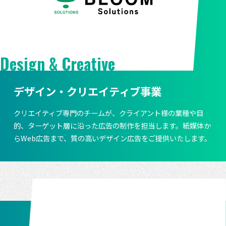
Design & Creative
デザイン・クリエイティブ事業
クリエイティブ専門のチームが、クライアント様の業種や目
的、ターゲット層に沿った広告の制作を担当します。紙媒体か
らWeb広告まで、質の高いデザイン広告をご提供いたします。