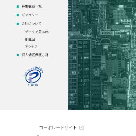
募集職種一覧
ギャラリー
会社について
データで見るBS
組織図
アクセス
個人情報保護方針
コーポレートサイト