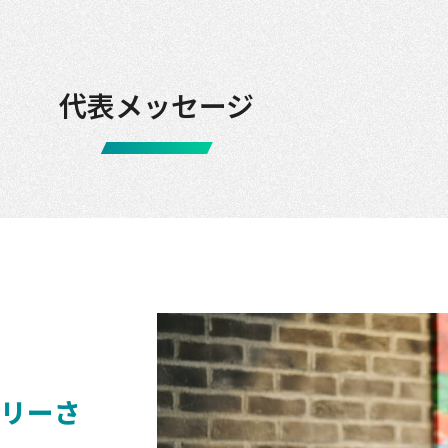
代表メッセージ
リーさ