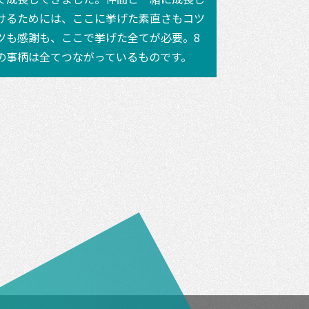
けるためには、ここに挙げた素直さもコツ
ツも感謝も、ここで挙げた全てが必要。8
の事柄は全てつながっているものです。