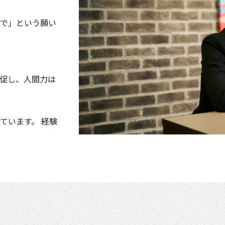
で」という願い
促し、人間力は
ています。 経験