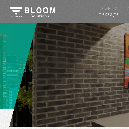
メッセージ
message