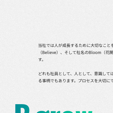
当社では人が成長するために大切なことを
（Believe）、そして社名のBloo
す。
どれも社員として、人として、意識して
る事柄でもあります。プロセスを大切に