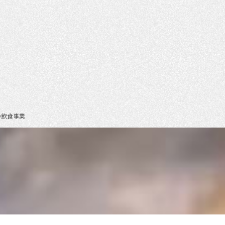
の飲食事業