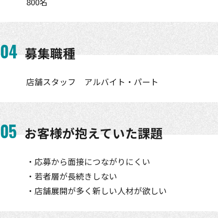
800名
04
募集職種
店舗スタッフ アルバイト・パート
05
お客様が抱えていた課題
・応募から面接につながりにくい
・若者層が長続きしない
・店舗展開が多く新しい人材が欲しい