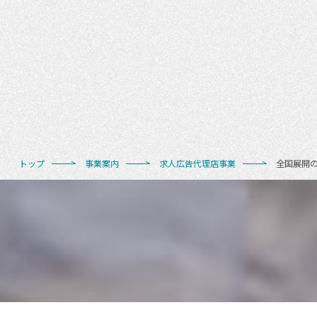
トップ
事業案内
求人広告代理店事業
全国展開