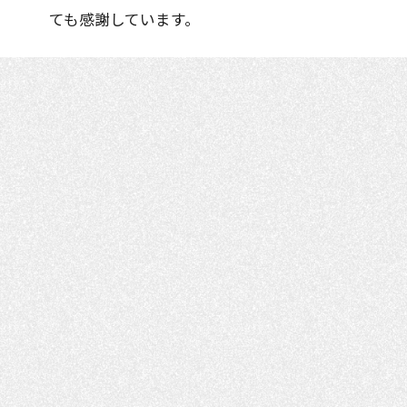
ても感謝しています。