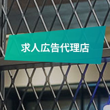
求人広告代理店