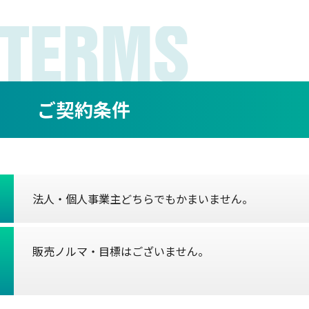
TERMS
ご契約条件
法人・個人事業主どちらでもかまいません。
販売ノルマ・目標はございません。