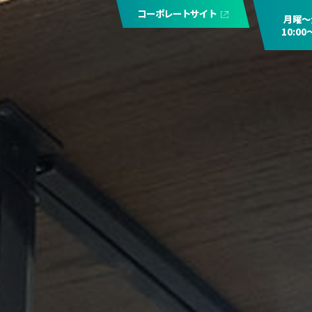
コーポレートサイト
月曜〜
10:00