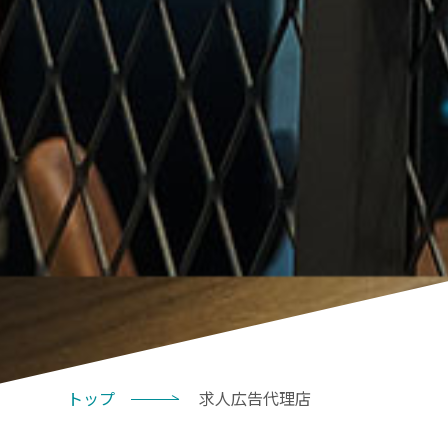
トップ
求人広告代理店