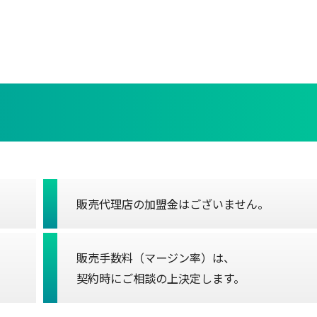
販売代理店の加盟金はございません。
販売手数料（マージン率）は、
契約時にご相談の上決定します。